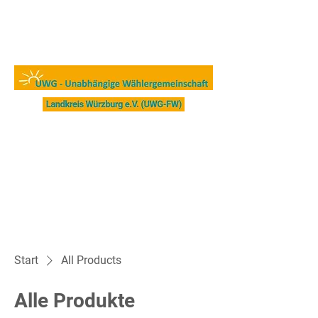
Start
All Products
Alle Produkte