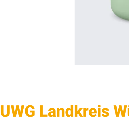
UWG Landkreis Wür