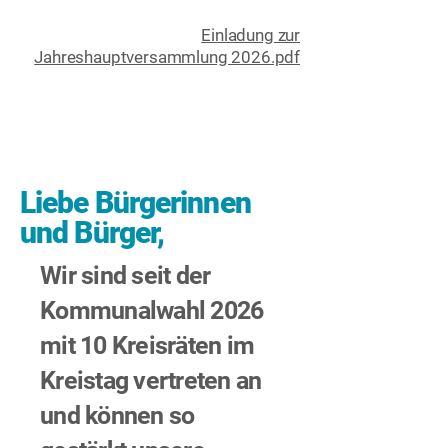
Einladung zur
Jahreshauptversammlung 2026.pdf
​Liebe Bürgerinnen
und Bürger,
Wir sind seit der
Kommunalwahl 2026
mit 10 Kreisräten im
Kreistag vertreten an
und können so