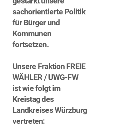
gestärkt unsere
sachorientierte Politik
für Bürger und
Kommunen
fortsetzen.
Unsere Fraktion FREIE
WÄHLER / UWG-FW
ist wie folgt im
Kreistag des
Landkreises Würzburg
vertreten:​