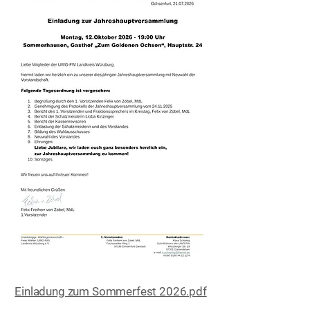
Einladung zum Sommerfest 2026.pdf