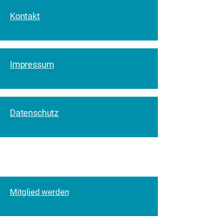
Kontakt
Impressum
Datenschutz
Mitglied werden