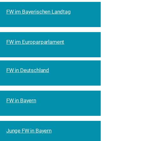
FW im Bayerischen Landtag
FW im Europarparlament
FW in Deutschland
FW in Bayern
Junge FW in Bayern