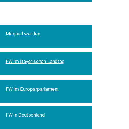
Mitglied werden
FW im Bayerischen Landtag
FW im Europarparlament
FW in Deutschland