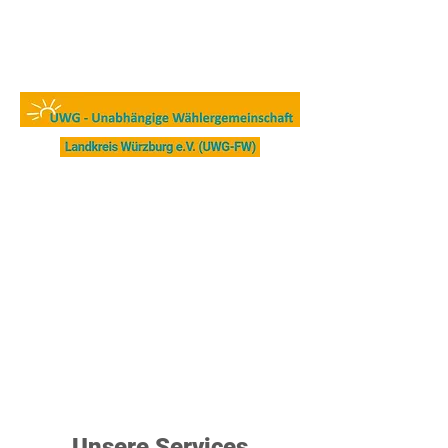
Unsere Services