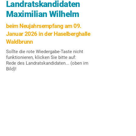
Landratskandidaten
Maximilian Wilhelm
beim Neujahrsempfang am 09.
Januar 2026 in der Haselberghalle
Waldbrunn
Sollte die rote Wiedergabe-Taste nicht
funktionieren, klicken Sie bitte auf:
Rede des Landratskandidaten... (oben im
Bild)!