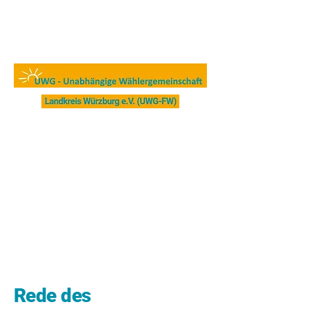
Rede des