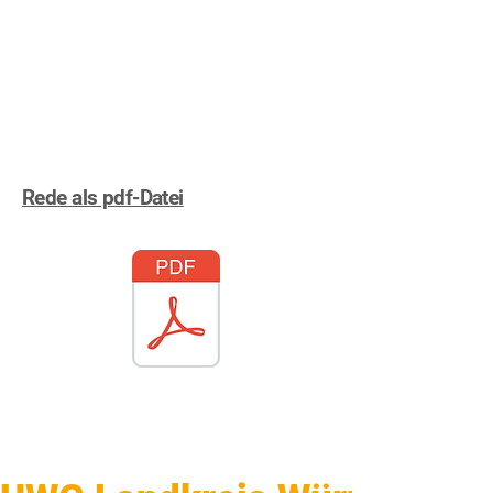
Rede als pdf-Datei