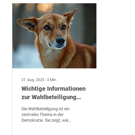
27. Aug. 2025
∙
3
Min.
Wichtige Informationen
zur Wahlbeteiligung
2026
Die Wahlbeteiligung ist ein
zentrales Thema in der
Demokratie. Sie zeigt, wie
viele Bürgerinnen und
Bürger an Wahlen