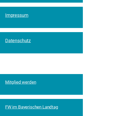
Impressum
Datenschutz
Mitglied werden
FW im Bayerischen Landtag