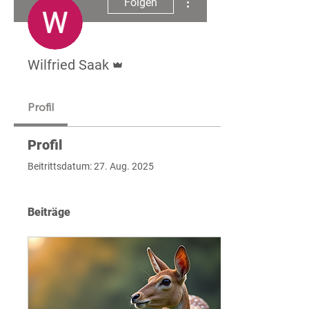
Folgen
Administrator
Wilfried Saak
Profil
Profil
Beitrittsdatum: 27. Aug. 2025
Beiträge