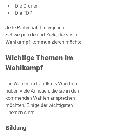
Die Grünen
Die FDP
Jede Partei hat ihre eigenen 
Schwerpunkte und Ziele, die sie im 
Wahlkampf kommunizieren möchte. 
Wichtige Themen im 
Wahlkampf
Die Wähler im Landkreis Würzburg 
haben viele Anliegen, die sie in den 
kommenden Wahlen ansprechen 
möchten. Einige der wichtigsten 
Themen sind:
Bildung