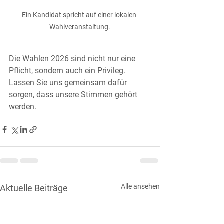
Ein Kandidat spricht auf einer lokalen 
Wahlveranstaltung.
Die Wahlen 2026 sind nicht nur eine 
Pflicht, sondern auch ein Privileg. 
Lassen Sie uns gemeinsam dafür 
sorgen, dass unsere Stimmen gehört 
werden.
Alle ansehen
Aktuelle Beiträge