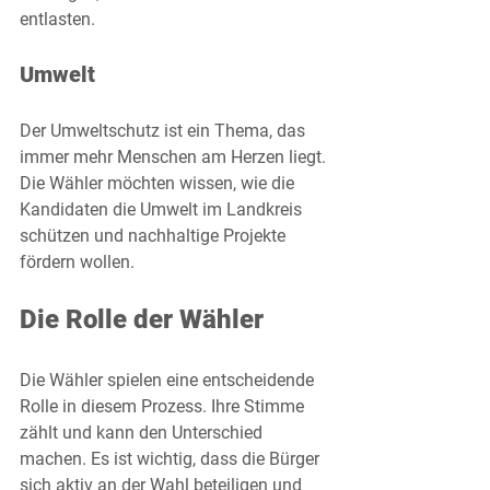
entlasten.
Umwelt
Der Umweltschutz ist ein Thema, das 
immer mehr Menschen am Herzen liegt. 
Die Wähler möchten wissen, wie die 
Kandidaten die Umwelt im Landkreis 
schützen und nachhaltige Projekte 
fördern wollen. 
Die Rolle der Wähler
Die Wähler spielen eine entscheidende 
Rolle in diesem Prozess. Ihre Stimme 
zählt und kann den Unterschied 
machen. Es ist wichtig, dass die Bürger 
sich aktiv an der Wahl beteiligen und 