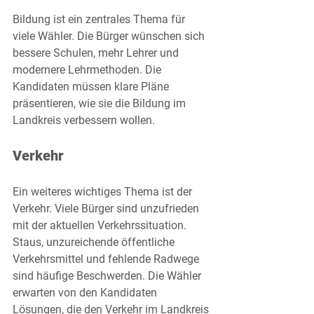
Bildung ist ein zentrales Thema für 
viele Wähler. Die Bürger wünschen sich 
bessere Schulen, mehr Lehrer und 
modernere Lehrmethoden. Die 
Kandidaten müssen klare Pläne 
präsentieren, wie sie die Bildung im 
Landkreis verbessern wollen.
Verkehr
Ein weiteres wichtiges Thema ist der 
Verkehr. Viele Bürger sind unzufrieden 
mit der aktuellen Verkehrssituation. 
Staus, unzureichende öffentliche 
Verkehrsmittel und fehlende Radwege 
sind häufige Beschwerden. Die Wähler 
erwarten von den Kandidaten 
Lösungen, die den Verkehr im Landkreis 