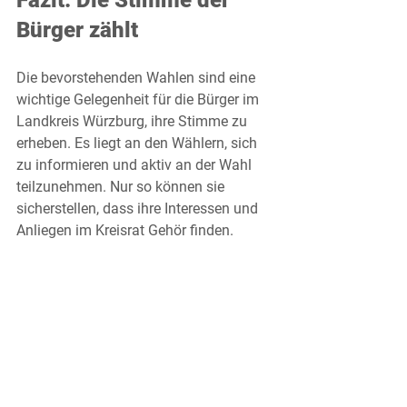
Fazit: Die Stimme der 
Bürger zählt
Die bevorstehenden Wahlen sind eine 
wichtige Gelegenheit für die Bürger im 
Landkreis Würzburg, ihre Stimme zu 
erheben. Es liegt an den Wählern, sich 
zu informieren und aktiv an der Wahl 
teilzunehmen. Nur so können sie 
sicherstellen, dass ihre Interessen und 
Anliegen im Kreisrat Gehör finden. 