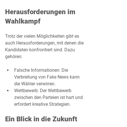
Herausforderungen im 
Wahlkampf
Trotz der vielen Möglichkeiten gibt es 
auch Herausforderungen, mit denen die 
Kandidaten konfrontiert sind. Dazu 
gehören:
Falsche Informationen
: Die 
Verbreitung von Fake News kann 
die Wähler verwirren.
Wettbewerb
: Der Wettbewerb 
zwischen den Parteien ist hart und 
erfordert kreative Strategien.
Ein Blick in die Zukunft