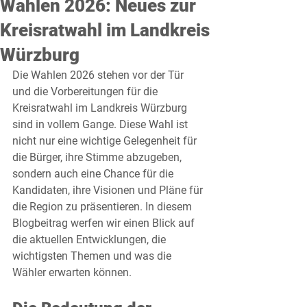
Wahlen 2026: Neues zur
Kreisratwahl im Landkreis
Würzburg
Die Wahlen 2026 stehen vor der Tür 
und die Vorbereitungen für die 
Kreisratwahl im Landkreis Würzburg 
sind in vollem Gange. Diese Wahl ist 
nicht nur eine wichtige Gelegenheit für 
die Bürger, ihre Stimme abzugeben, 
sondern auch eine Chance für die 
Kandidaten, ihre Visionen und Pläne für 
die Region zu präsentieren. In diesem 
Blogbeitrag werfen wir einen Blick auf 
die aktuellen Entwicklungen, die 
wichtigsten Themen und was die 
Wähler erwarten können.