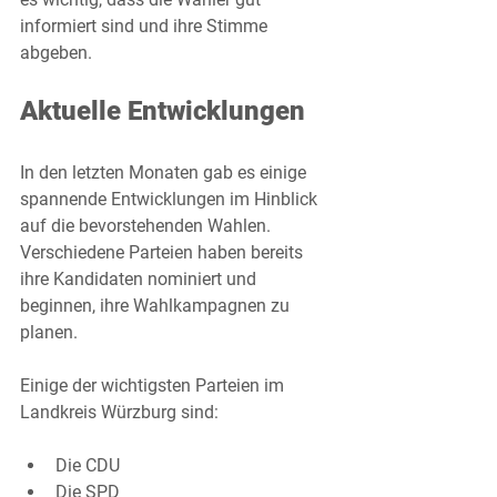
informiert sind und ihre Stimme 
abgeben.
Aktuelle Entwicklungen
In den letzten Monaten gab es einige 
spannende Entwicklungen im Hinblick 
auf die bevorstehenden Wahlen. 
Verschiedene Parteien haben bereits 
ihre Kandidaten nominiert und 
beginnen, ihre Wahlkampagnen zu 
planen. 
Einige der wichtigsten Parteien im 
Landkreis Würzburg sind:
Die CDU
Die SPD