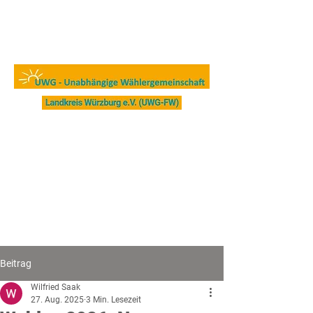
Beitrag
Wilfried Saak
27. Aug. 2025
3 Min. Lesezeit