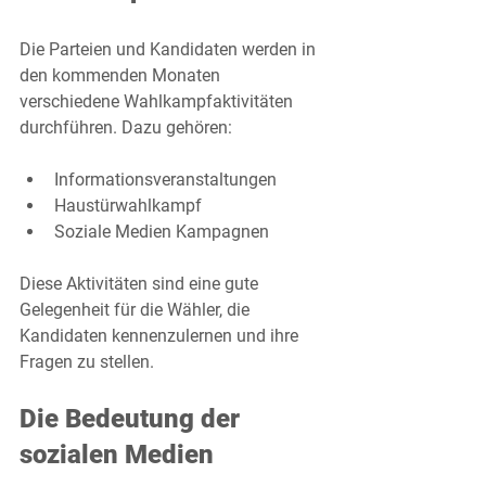
Die Parteien und Kandidaten werden in 
den kommenden Monaten 
verschiedene Wahlkampfaktivitäten 
durchführen. Dazu gehören:
Informationsveranstaltungen
Haustürwahlkampf
Soziale Medien Kampagnen
Diese Aktivitäten sind eine gute 
Gelegenheit für die Wähler, die 
Kandidaten kennenzulernen und ihre 
Fragen zu stellen.
Die Bedeutung der 
sozialen Medien