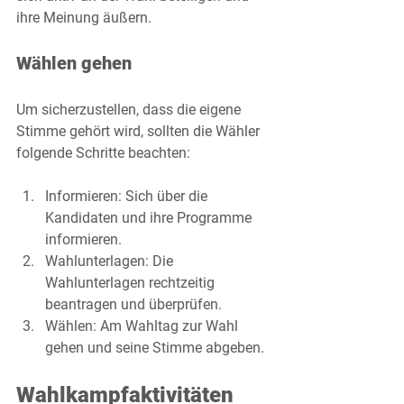
ihre Meinung äußern. 
Wählen gehen
Um sicherzustellen, dass die eigene 
Stimme gehört wird, sollten die Wähler 
folgende Schritte beachten:
Informieren
: Sich über die 
Kandidaten und ihre Programme 
informieren.
Wahlunterlagen
: Die 
Wahlunterlagen rechtzeitig 
beantragen und überprüfen.
Wählen
: Am Wahltag zur Wahl 
gehen und seine Stimme abgeben.
Wahlkampfaktivitäten