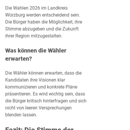
Die Wahlen 2026 im Landkreis 
Würzburg werden entscheidend sein. 
Die Bürger haben die Möglichkeit, ihre 
Stimme abzugeben und die Zukunft 
ihrer Region mitzugestalten. 
Was können die Wähler 
erwarten?
Die Wähler können erwarten, dass die 
Kandidaten ihre Visionen klar 
kommunizieren und konkrete Pläne 
präsentieren. Es wird wichtig sein, dass 
die Bürger kritisch hinterfragen und sich 
nicht von leeren Versprechungen 
blenden lassen.