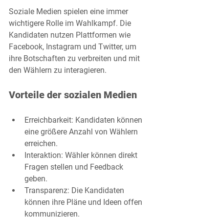
Soziale Medien spielen eine immer 
wichtigere Rolle im Wahlkampf. Die 
Kandidaten nutzen Plattformen wie 
Facebook, Instagram und Twitter, um 
ihre Botschaften zu verbreiten und mit 
den Wählern zu interagieren. 
Vorteile der sozialen Medien
Erreichbarkeit
: Kandidaten können 
eine größere Anzahl von Wählern 
erreichen.
Interaktion
: Wähler können direkt 
Fragen stellen und Feedback 
geben.
Transparenz
: Die Kandidaten 
können ihre Pläne und Ideen offen 
kommunizieren.